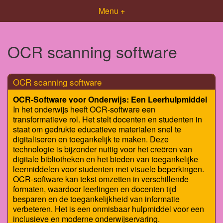
Menu +
OCR scanning software
OCR scanning software
OCR-Software voor Onderwijs: Een Leerhulpmiddel
In het onderwijs heeft OCR-software een
transformatieve rol. Het stelt docenten en studenten in
staat om gedrukte educatieve materialen snel te
digitaliseren en toegankelijk te maken. Deze
technologie is bijzonder nuttig voor het creëren van
digitale bibliotheken en het bieden van toegankelijke
leermiddelen voor studenten met visuele beperkingen.
OCR-software kan tekst omzetten in verschillende
formaten, waardoor leerlingen en docenten tijd
besparen en de toegankelijkheid van informatie
verbeteren. Het is een onmisbaar hulpmiddel voor een
inclusieve en moderne onderwijservaring.