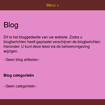
Menu +
Blog
Dit is het bloggedeelte van uw website. Zodra u
blogberichten heeft geplaatst verschijnen de blogberichten
hieronder. U kunt deze tekst via de beheeromgeving
wijzigen.
- Geen blog artikelen -
Blog categorieën
- Geen categorieën -