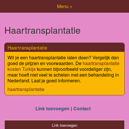
Menu +
Haartransplantatie
Haartransplantatie
Wil je een haartransplantatie laten doen? Vergelijk dan
goed de prijzen en voorwaarden. De
haartransplantatie
kosten Turkije
kunnen bijvoorbeeld voordeliger zijn,
maar hoeft niet veel te schelen met een behandeling in
Nederland. Laat je goed informeren.
haartransplantatie
Link toevoegen
Contact
Link toevoegen